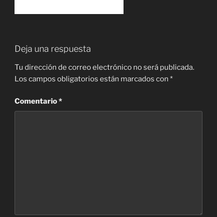
Deja una respuesta
Tu dirección de correo electrónico no será publicada.
Los campos obligatorios están marcados con
*
Comentario
*