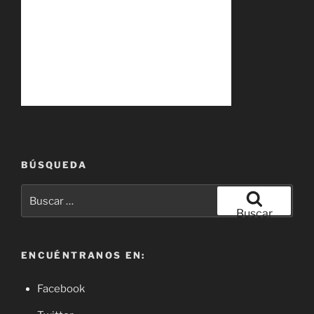
BÚSQUEDA
Buscar
por:
Buscar
ENCUÉNTRANOS EN:
Facebook