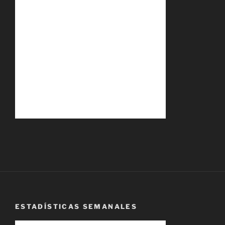
ESTADÍSTICAS SEMANALES