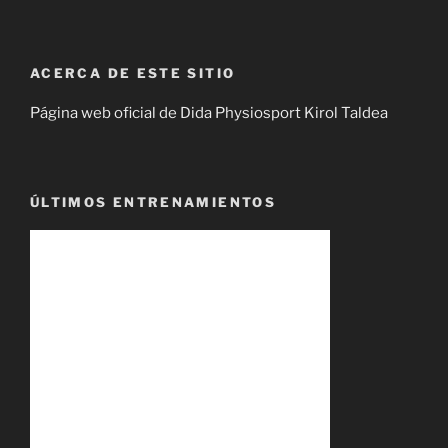
ACERCA DE ESTE SITIO
Página web oficial de Dida Physiosport Kirol Taldea
ÚLTIMOS ENTRENAMIENTOS