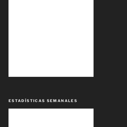
ESTADÍSTICAS SEMANALES