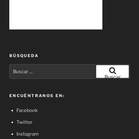
BÚSQUEDA
Buscar
por:
Buscar
ENCUÉNTRANOS EN:
Facebook
Twitter
Instagram