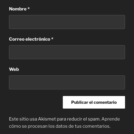
Nombre
*
Correo electrónico
*
Web
Este sitio usa Akismet para reducir el spam.
Aprende
cómo se procesan los datos de tus comentarios.