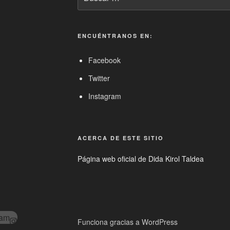
por:
ENCUÉNTRANOS EN:
Facebook
Twitter
Instagram
ACERCA DE ESTE SITIO
Página web oficial de Dida Kirol Taldea
ram
Funciona gracias a WordPress