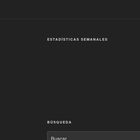
ESTADÍSTICAS SEMANALES
BÚSQUEDA
Buscar