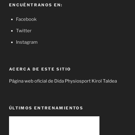
ENCUÉNTRANOS EN:
Facebook
Twitter
Instagram
ACERCA DE ESTE SITIO
Página web oficial de Dida Physiosport Kirol Taldea
ÚLTIMOS ENTRENAMIENTOS