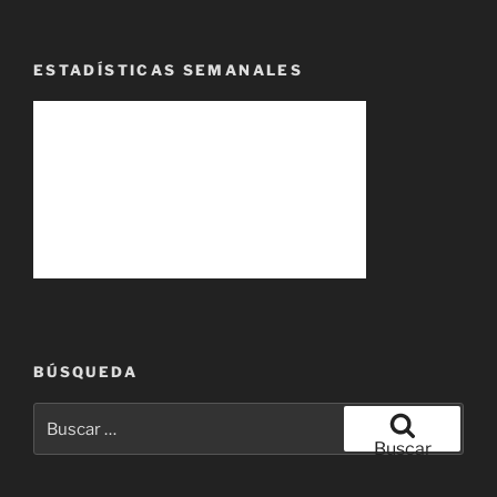
ESTADÍSTICAS SEMANALES
BÚSQUEDA
Buscar
por:
Buscar