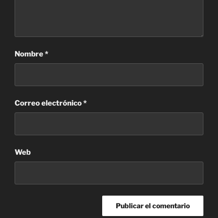
Nombre
*
Correo electrónico
*
Web