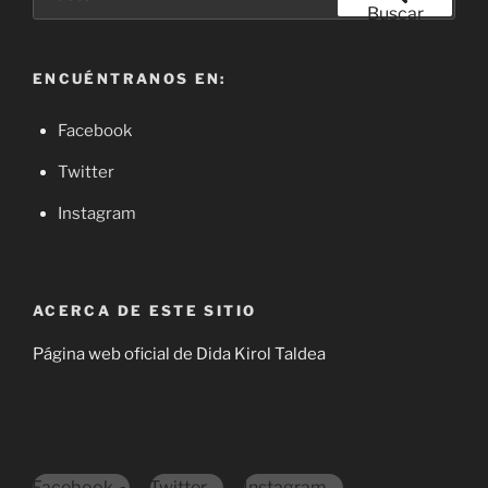
por:
Buscar
ENCUÉNTRANOS EN:
Facebook
Twitter
Instagram
ACERCA DE ESTE SITIO
Página web oficial de Dida Kirol Taldea
Facebook
Twitter
Instagram