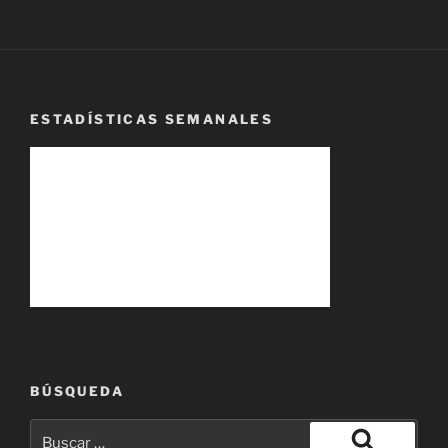
ESTADÍSTICAS SEMANALES
BÚSQUEDA
Buscar