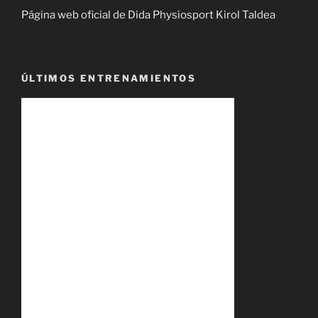
Página web oficial de Dida Physiosport Kirol Taldea
ÚLTIMOS ENTRENAMIENTOS