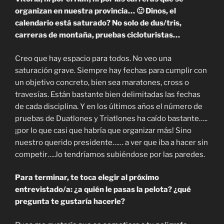
organizan en nuestra provincia… 🙂 Dinos, el
calendario está saturado? No solo de dus/tris,
carreras de montaña, pruebas cicloturistas…
Creo que hay espacio para todos. No veo una
saturación grave. Siempre hay fechas para cumplir con
un objetivo concreto, bien sea maratones, cross o
travesías. Están bastante bien delimitadas las fechas
de cada disciplina. Y en los últimos años el número de
pruebas de Duatlones y Triatlones ha caído bastante…..
¡por lo que casi que habría que organizar más! Sino
nuestro querido presidente…… a ver que iba a hacer sin
competir…..lo tendríamos subiéndose por las paredes.
Para terminar, te toca elegir al próximo
entrevistado/a: ¿a quién le pasas la pelota? ¿qué
pregunta te gustaría hacerle?