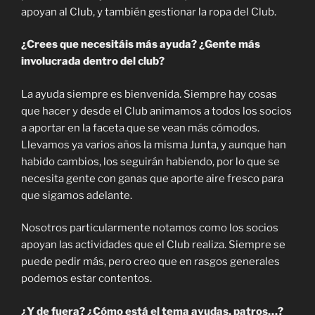
apoyan al Club, y también gestionar la ropa del Club.
¿Crees que necesitáis más ayuda? ¿Gente más
involucrada dentro del club?
La ayuda siempre es bienvenida. Siempre hay cosas
que hacer y desde el Club animamos a todos los socios
a aportar en la faceta que se vean más cómodos.
Llevamos ya varios años la misma Junta, y aunque han
habido cambios, los seguirán habiendo, por lo que se
necesita gente con ganas que aporte aire fresco para
que sigamos adelante.
Nosotros particularmente notamos como los socios
apoyan las actividades que el Club realiza. Siempre se
puede pedir más, pero creo que en rasgos generales
podemos estar contentos.
¿Y de fuera? ¿Cómo está el tema ayudas, patros…?