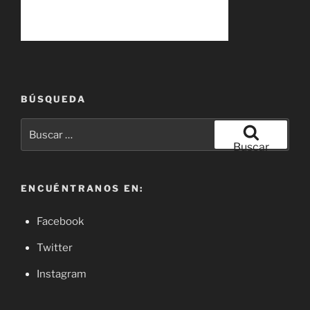
BÚSQUEDA
Buscar
por:
Buscar
ENCUÉNTRANOS EN:
Facebook
Twitter
Instagram