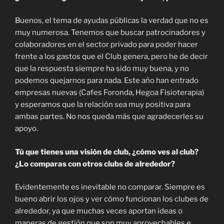
Buenos, el tema de ayudas públicas la verdad que no es
muy numerosa. Tenemos que buscar patrocinadores y
colaboradores en el sector privado para poder hacer
frente a los gastos que el Club genera, pero he de decir
que la respuesta siempre ha sido muy buena, y no
podemos quejarnos para nada. Este año han entrado
empresas nuevas (Cafes Foronda, Hegoa Fisioterapia)
y esperamos que la relación sea muy positiva para
ambas partes. No nos queda más que agradecerles su
apoyo.
Tú que tienes una visión de club, ¿cómo ves al club?
¿Lo comparas con otros clubs de alrededor?
Evidentemente es inevitable no comparar. Siempre es
bueno abrir los ojos y ver cómo funcionan los clubes de
alrededor, ya que muchas veces aportan ideas o
maneras de gestión que son muy aprovechables e