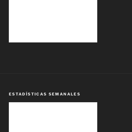
ESTADÍSTICAS SEMANALES