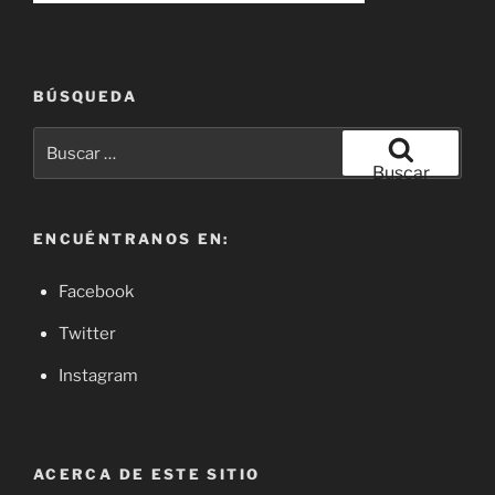
BÚSQUEDA
Buscar
por:
Buscar
ENCUÉNTRANOS EN:
Facebook
Twitter
Instagram
ACERCA DE ESTE SITIO