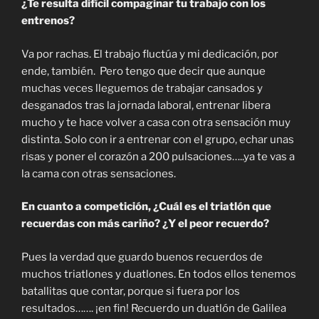
¿Te resulta difícil compaginar tu trabajo con los
entrenos?
Va por rachas. El trabajo fluctúa y mi dedicación, por
ende, también. Pero tengo que decir que aunque
muchas veces lleguemos de trabajar cansados y
desganados tras la jornada laboral, entrenar libera
mucho y te hace volver a casa con otra sensación muy
distinta. Solo con ir a entrenar con el grupo, echar unas
risas y poner el corazón a 200 pulsaciones…..ya te vas a
la cama con otras sensaciones.
En cuanto a competición, ¿Cuál es el triatlón que
recuerdas con más cariño? ¿Y el peor recuerdo?
Pues la verdad que guardo buenos recuerdos de
muchos triatlones y duatlones. En todos ellos tenemos
batallitas que contar, porque si fuera por los
resultados……. ¡en fin! Recuerdo un duatlón de Galilea