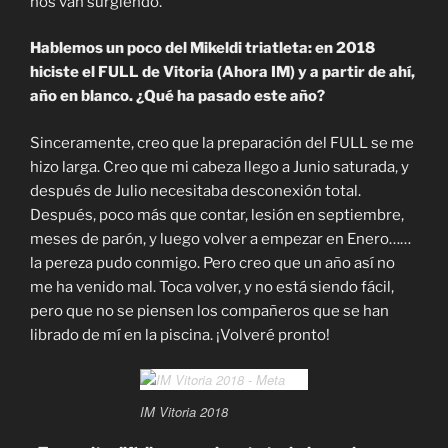
nos van surgiendo.
Hablemos un poco del Mikeldi triatleta: en 2018
hiciste el FULL de Vitoria (Ahora IM) y a partir de ahí,
año en blanco. ¿Qué ha pasado este año?
Sinceramente, creo que la preparación del FULL se me
hizo larga. Creo que mi cabeza llego a Junio saturada, y
después de Julio necesitaba desconexión total.
Después, poco más que contar, lesión en septiembre,
meses de parón, y luego volver a empezar en Enero……
la pereza pudo conmigo. Pero creo que un año así no
me ha venido mal. Toca volver, y no está siendo fácil,
pero que no se piensen los compañeros que se han
librado de mí en la piscina. ¡Volveré pronto!
IM Vitoria 2018