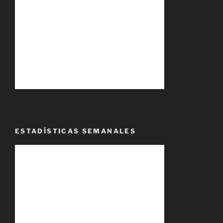
ESTADÍSTICAS SEMANALES