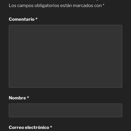
Los campos obligatorios están marcados con
*
Comentario
*
Nombre
*
Correo electrónico
*