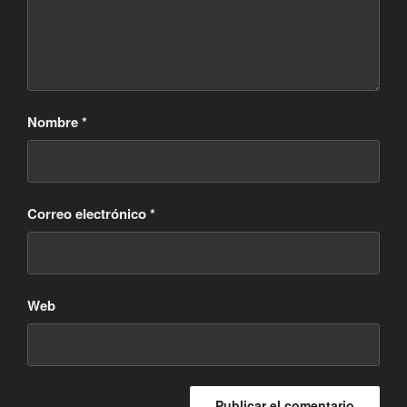
Nombre
*
Correo electrónico
*
Web