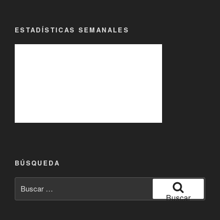
ESTADÍSTICAS SEMANALES
BÚSQUEDA
Buscar
por:
Buscar