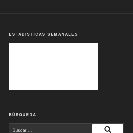
ESTADÍSTICAS SEMANALES
BÚSQUEDA
Buscar