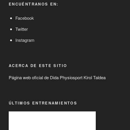
ENCUÉNTRANOS EN:
Facebook
Twitter
Instagram
ACERCA DE ESTE SITIO
Página web oficial de Dida Physiosport Kirol Taldea
ÚLTIMOS ENTRENAMIENTOS