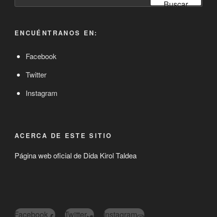
por:
Buscar
ENCUÉNTRANOS EN:
Facebook
Twitter
Instagram
ACERCA DE ESTE SITIO
Página web oficial de Dida Kirol Taldea
Facebook
Twitter
Instagram