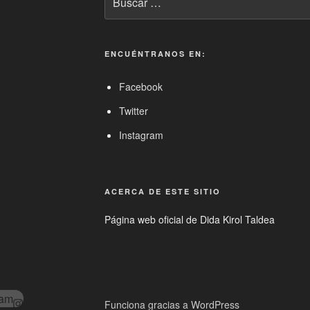
por:
ENCUÉNTRANOS EN:
Facebook
Twitter
Instagram
ACERCA DE ESTE SITIO
Página web oficial de Dida Kirol Taldea
ram
Funciona gracias a WordPress