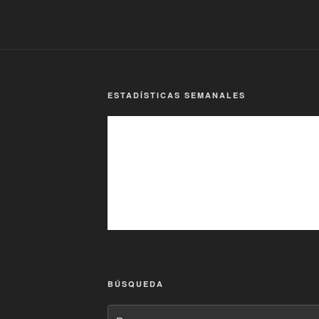
ESTADÍSTICAS SEMANALES
BÚSQUEDA
Buscar