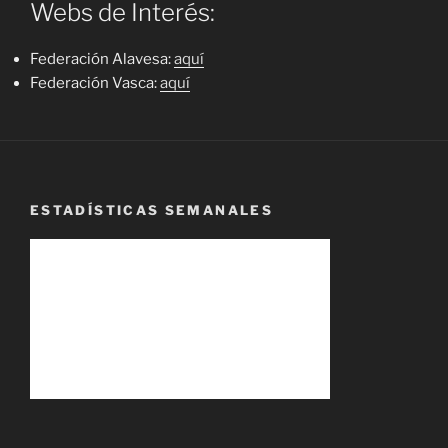
Webs de Interés:
Federación Alavesa:
aquí
Federación Vasca:
aquí
ESTADÍSTICAS SEMANALES