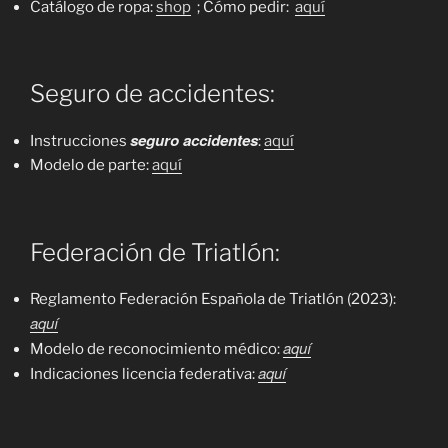
Catálogo de ropa:
shop
; Cómo pedir:
aquí
Seguro de accidentes:
seguro accidentes
Instrucciones
:
aquí
Modelo de parte:
aquí
Federación de Triatlón:
Reglamento Federación Española de Triatlón (2023):
aquí
aquí
Modelo de reconocimiento médico:
aquí
Indicaciones licencia federativa: