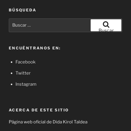
BÚSQUEDA
Buscar
por:
Buscar
ENCUÉNTRANOS EN:
Facebook
Twitter
Instagram
ACERCA DE ESTE SITIO
Página web oficial de Dida Kirol Taldea