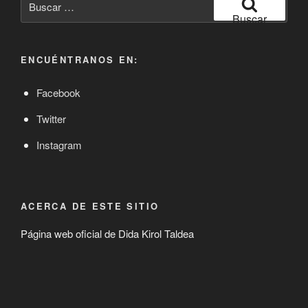
por:
Buscar
ENCUÉNTRANOS EN:
Facebook
Twitter
Instagram
ACERCA DE ESTE SITIO
Página web oficial de Dida Kirol Taldea