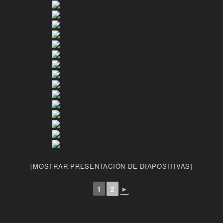
[MOSTRAR PRESENTACIÓN DE DIAPOSITIVAS]
1
2
►