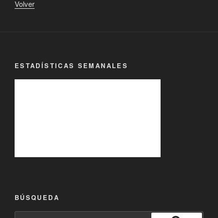
Volver
ESTADÍSTICAS SEMANALES
BÚSQUEDA
Buscar