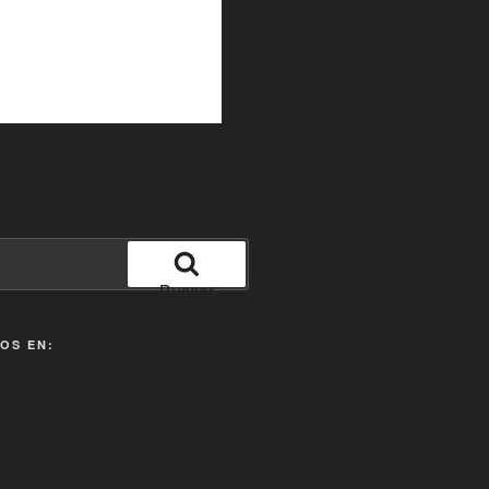
Buscar
OS EN: