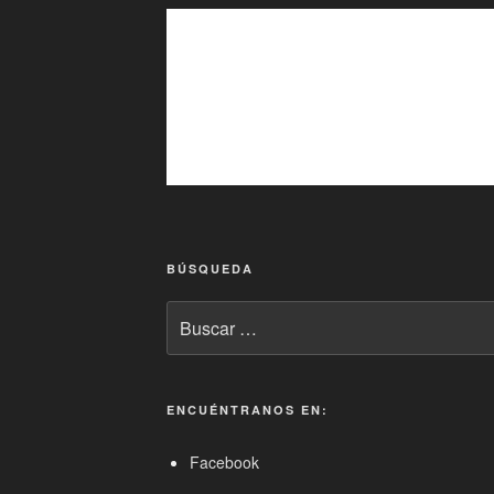
BÚSQUEDA
Buscar
por:
ENCUÉNTRANOS EN:
Facebook