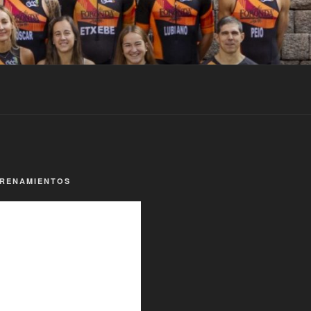
TRENAMIENTOS