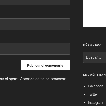
BÚSQUEDA
Buscar
por:
ENCUÉNTRAN
cir el spam.
Aprende cómo se procesan
Facebook
Twitter
Instagram