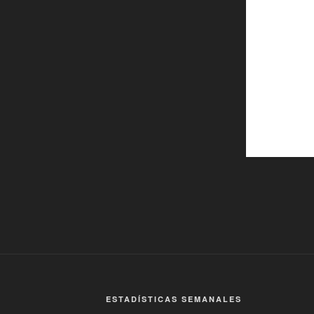
ESTADÍSTICAS SEMANALES