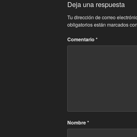
Deja una respuesta
Tu dirección de correo electróni
obligatorios están marcados co
Comentario
*
Nombre
*