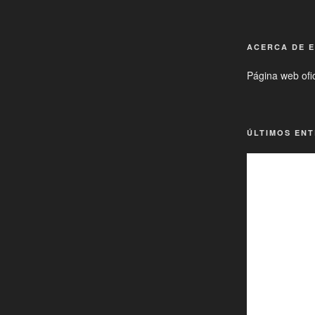
ACERCA DE E
Página web ofic
ÚLTIMOS EN