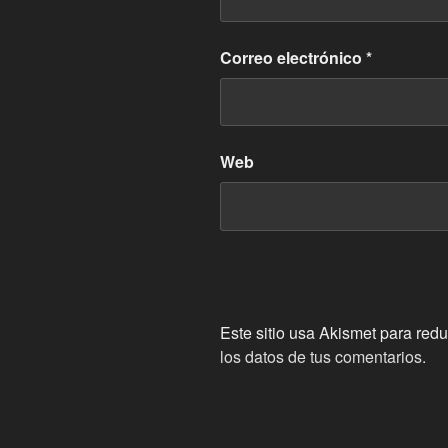
Correo electrónico
*
Web
Este sitio usa Akismet para redu
los datos de tus comentarios.