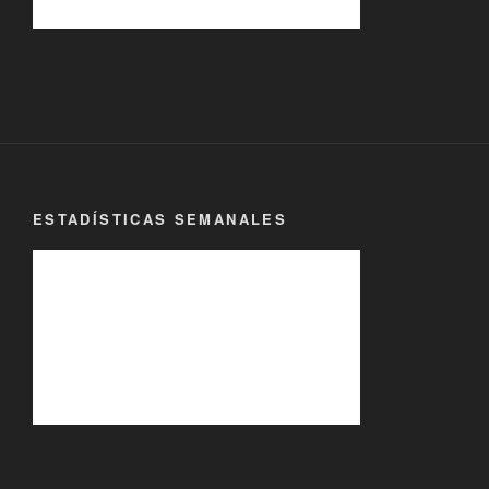
ESTADÍSTICAS SEMANALES