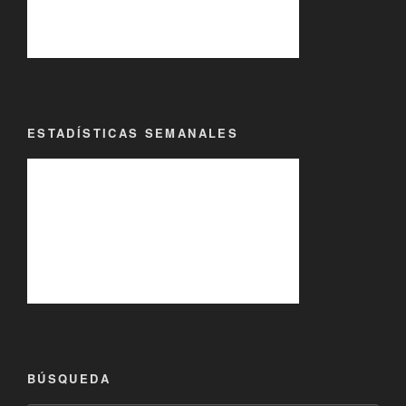
ESTADÍSTICAS SEMANALES
BÚSQUEDA