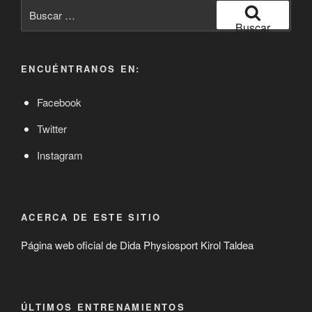
Buscar
por:
Buscar
ENCUÉNTRANOS EN:
Facebook
Twitter
Instagram
ACERCA DE ESTE SITIO
Página web oficial de Dida Physiosport Kirol Taldea
ÚLTIMOS ENTRENAMIENTOS