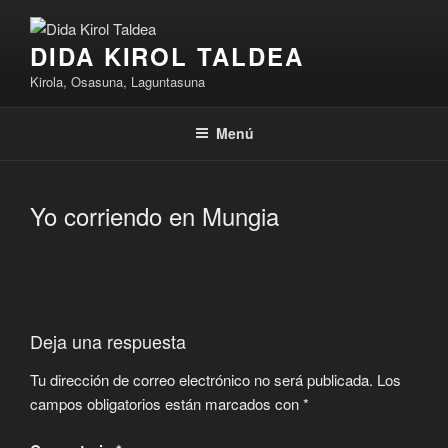
Saltar
al
DIDA KIROL TALDEA
contenido
Kirola, Osasuna, Laguntasuna
Menú
Yo corriendo en Mungia
Deja una respuesta
Tu dirección de correo electrónico no será publicada.
Los
campos obligatorios están marcados con
*