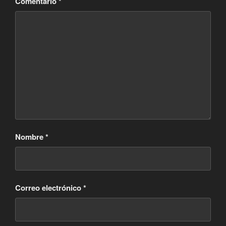
Comentario
*
Nombre
*
Correo electrónico
*