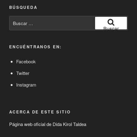
BÚSQUEDA
Buscar
por:
Buscar
ENCUÉNTRANOS EN:
Facebook
Twitter
Instagram
ACERCA DE ESTE SITIO
Página web oficial de Dida Kirol Taldea