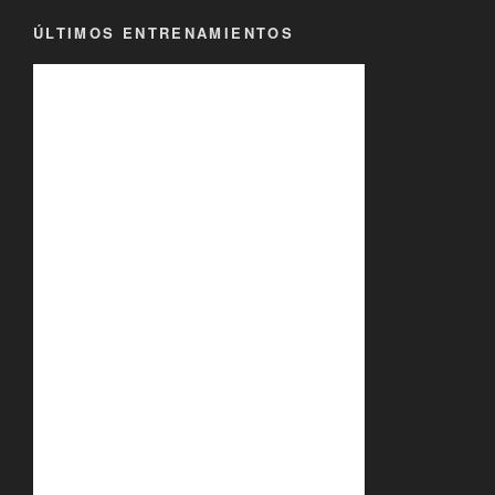
ÚLTIMOS ENTRENAMIENTOS