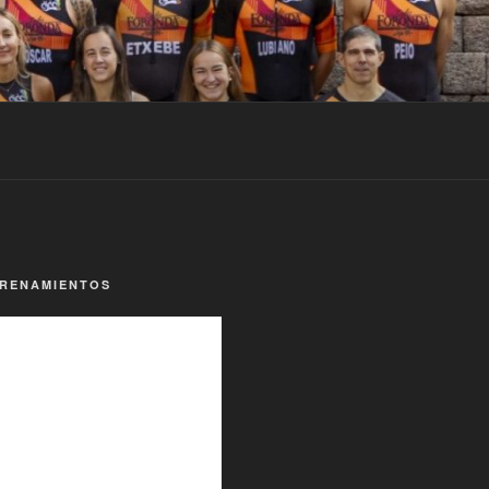
TRENAMIENTOS