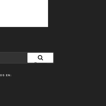
Buscar
OS EN: