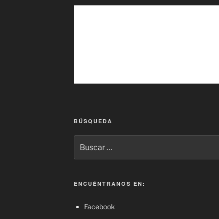
BÚSQUEDA
Buscar
por:
ENCUÉNTRANOS EN:
Facebook