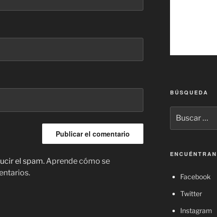
BÚSQUEDA
Buscar
por:
ENCUÉNTRAN
ucir el spam.
Aprende cómo se
entarios.
Facebook
Twitter
Instagram