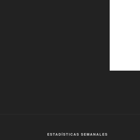
ESTADÍSTICAS SEMANALES