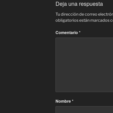
Deja una respuesta
Tu dirección de correo electró
obligatorios están marcados 
Comentario
*
Nombre
*