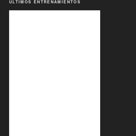
ÚLTIMOS ENTRENAMIENTOS