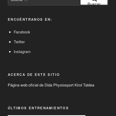
por:
Buscar
ENCUÉNTRANOS EN:
Facebook
Twitter
Instagram
ACERCA DE ESTE SITIO
Página web oficial de Dida Physiosport Kirol Taldea
ÚLTIMOS ENTRENAMIENTOS