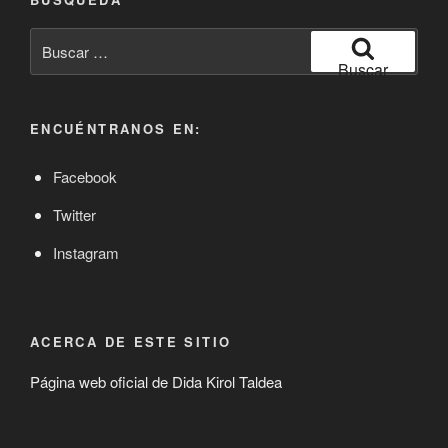
Buscar
por:
Buscar
ENCUÉNTRANOS EN:
Facebook
Twitter
Instagram
ACERCA DE ESTE SITIO
Página web oficial de Dida Kirol Taldea