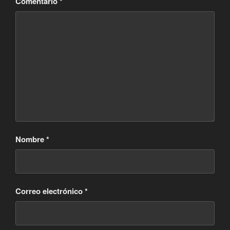
Comentario
*
Nombre
*
Correo electrónico
*