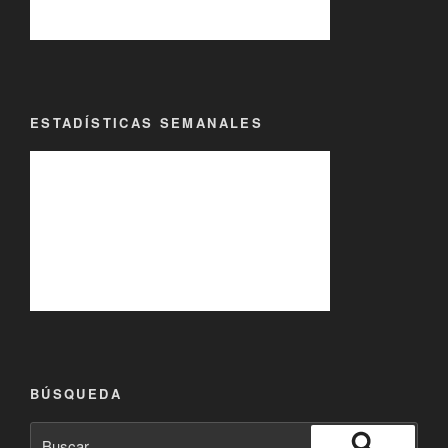
ESTADÍSTICAS SEMANALES
BÚSQUEDA
Buscar