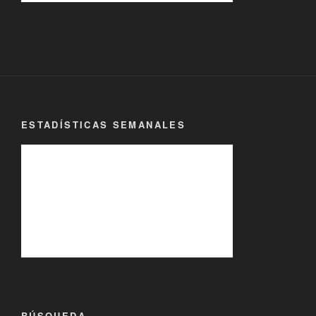
ESTADÍSTICAS SEMANALES
BÚSQUEDA