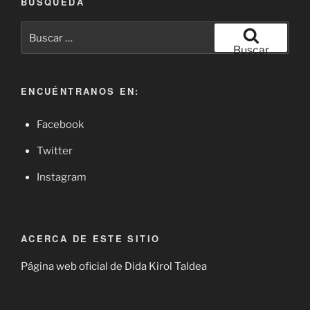
BÚSQUEDA
Buscar
por:
Buscar
ENCUÉNTRANOS EN:
Facebook
Twitter
Instagram
ACERCA DE ESTE SITIO
Página web oficial de Dida Kirol Taldea