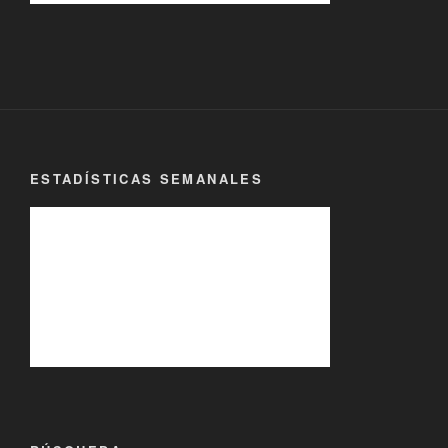
ESTADÍSTICAS SEMANALES