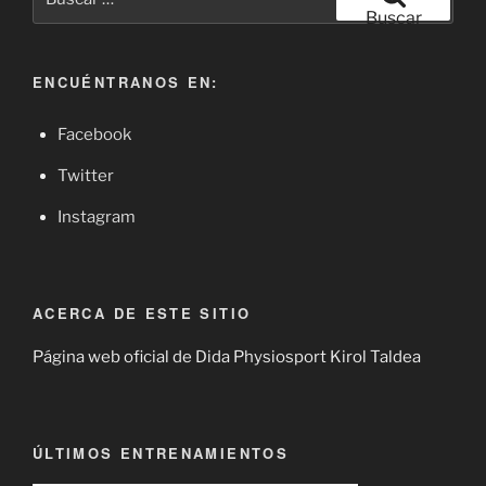
por:
Buscar
ENCUÉNTRANOS EN:
Facebook
Twitter
Instagram
ACERCA DE ESTE SITIO
Página web oficial de Dida Physiosport Kirol Taldea
ÚLTIMOS ENTRENAMIENTOS