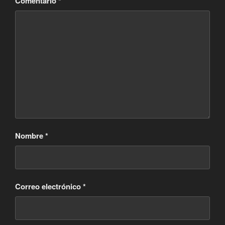
Comentario
*
Nombre
*
Correo electrónico
*