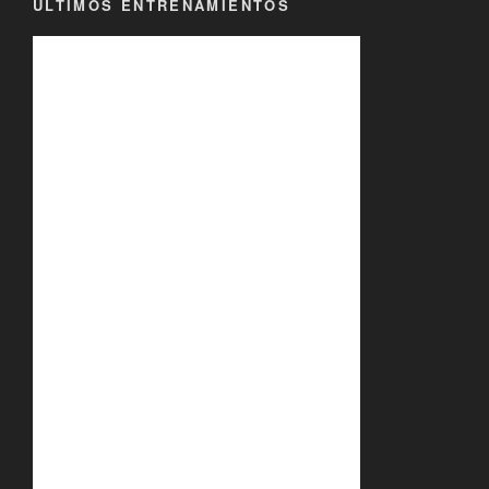
ÚLTIMOS ENTRENAMIENTOS