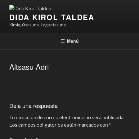
Saltar
al
DIDA KIROL TALDEA
contenido
Kirola, Osasuna, Laguntasuna
Menú
Altsasu Adri
Deja una respuesta
Tu dirección de correo electrónico no será publicada.
Los campos obligatorios están marcados con
*