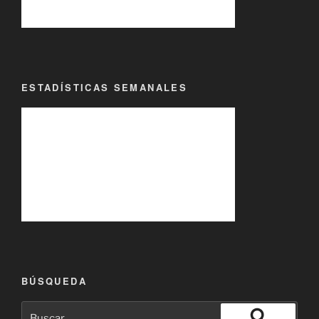
ESTADÍSTICAS SEMANALES
BÚSQUEDA
Buscar