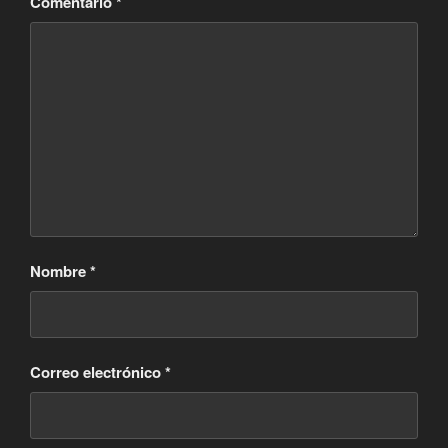
Comentario
*
Nombre
*
Correo electrónico
*