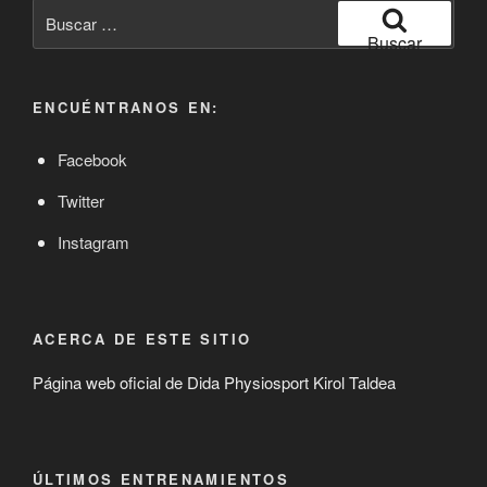
Buscar
por:
Buscar
ENCUÉNTRANOS EN:
Facebook
Twitter
Instagram
ACERCA DE ESTE SITIO
Página web oficial de Dida Physiosport Kirol Taldea
ÚLTIMOS ENTRENAMIENTOS