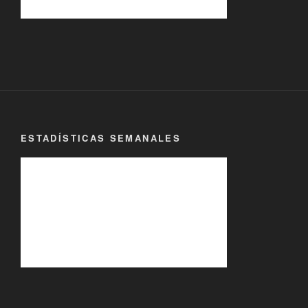
ESTADÍSTICAS SEMANALES