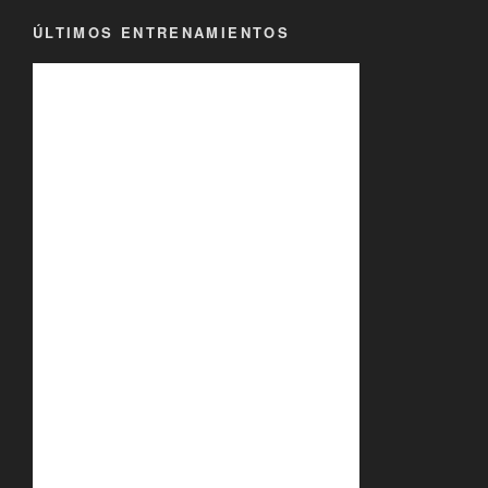
ÚLTIMOS ENTRENAMIENTOS