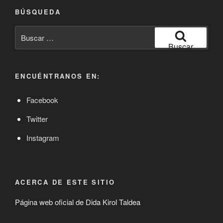
BÚSQUEDA
Buscar
por:
Buscar
ENCUÉNTRANOS EN:
Facebook
Twitter
Instagram
ACERCA DE ESTE SITIO
Página web oficial de Dida Kirol Taldea