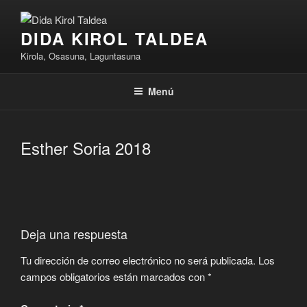
Saltar
al
DIDA KIROL TALDEA
contenido
Kirola, Osasuna, Laguntasuna
Menú
Esther Soria 2018
Deja una respuesta
Tu dirección de correo electrónico no será publicada.
Los
campos obligatorios están marcados con
*