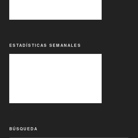
ESTADÍSTICAS SEMANALES
BÚSQUEDA