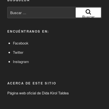
Buscar
por:
Buscar
ENCUÉNTRANOS EN:
Facebook
Twitter
Instagram
ACERCA DE ESTE SITIO
Página web oficial de Dida Kirol Taldea