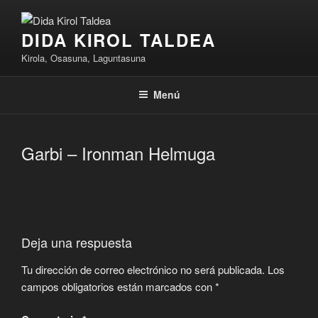
Saltar
al
DIDA KIROL TALDEA
contenido
Kirola, Osasuna, Laguntasuna
Menú
Garbi – Ironman Helmuga
Deja una respuesta
Tu dirección de correo electrónico no será publicada.
Los
campos obligatorios están marcados con
*