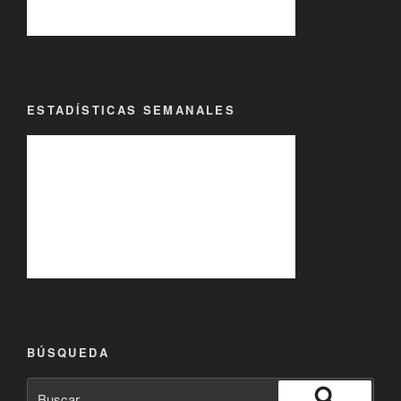
ESTADÍSTICAS SEMANALES
BÚSQUEDA
Buscar