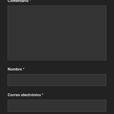
Comentario
*
Nombre
*
Correo electrónico
*