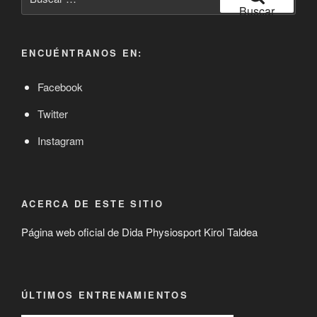
por:
Buscar
ENCUÉNTRANOS EN:
Facebook
Twitter
Instagram
ACERCA DE ESTE SITIO
Página web oficial de Dida Physiosport Kirol Taldea
ÚLTIMOS ENTRENAMIENTOS