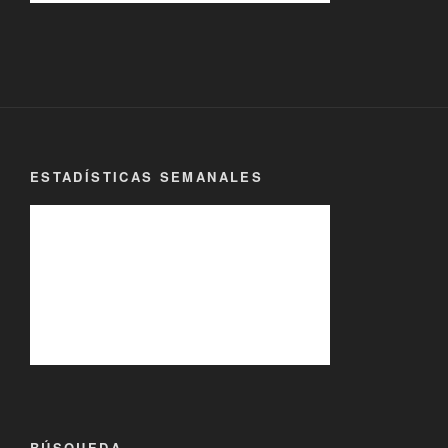
ESTADÍSTICAS SEMANALES
BÚSQUEDA