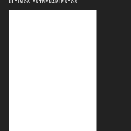
ÚLTIMOS ENTRENAMIENTOS