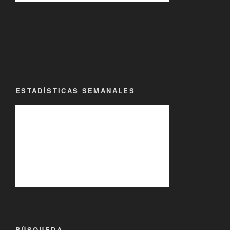
ESTADÍSTICAS SEMANALES
BÚSQUEDA