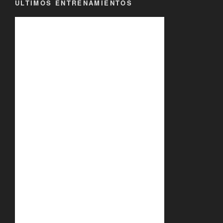
ÚLTIMOS ENTRENAMIENTOS