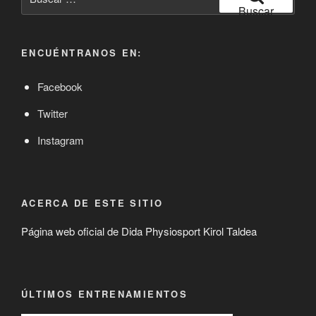
por:
Buscar
ENCUÉNTRANOS EN:
Facebook
Twitter
Instagram
ACERCA DE ESTE SITIO
Página web oficial de Dida Physiosport Kirol Taldea
ÚLTIMOS ENTRENAMIENTOS