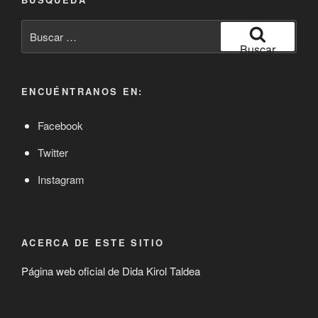
Buscar
por:
Buscar
ENCUÉNTRANOS EN:
Facebook
Twitter
Instagram
ACERCA DE ESTE SITIO
Página web oficial de Dida Kirol Taldea