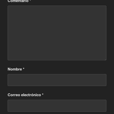
Comentario
*
Nombre
*
Correo electrónico
*