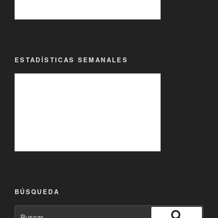
ESTADÍSTICAS SEMANALES
BÚSQUEDA
Buscar