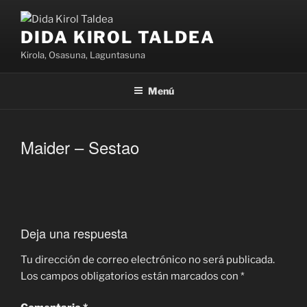
Saltar
al
DIDA KIROL TALDEA
contenido
Kirola, Osasuna, Laguntasuna
Menú
Maider – Sestao
Deja una respuesta
Tu dirección de correo electrónico no será publicada.
Los campos obligatorios están marcados con
*