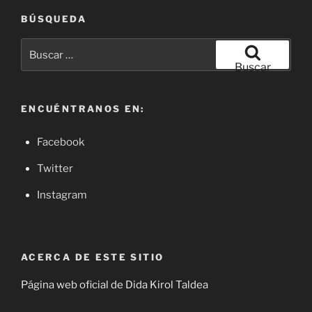
BÚSQUEDA
Buscar
por:
Buscar
ENCUÉNTRANOS EN:
Facebook
Twitter
Instagram
ACERCA DE ESTE SITIO
Página web oficial de Dida Kirol Taldea