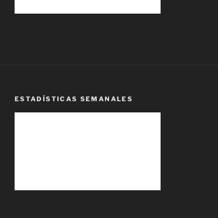
ESTADÍSTICAS SEMANALES