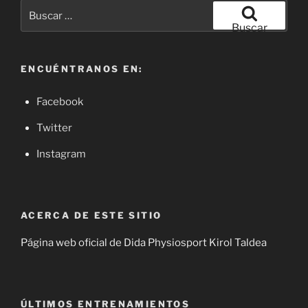
Buscar
por:
Buscar
ENCUÉNTRANOS EN:
Facebook
Twitter
Instagram
ACERCA DE ESTE SITIO
Página web oficial de Dida Physiosport Kirol Taldea
ÚLTIMOS ENTRENAMIENTOS