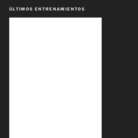
ÚLTIMOS ENTRENAMIENTOS