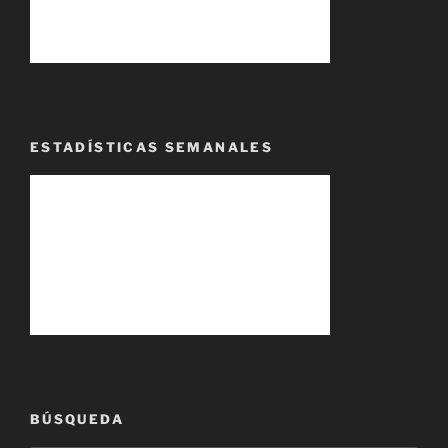
ESTADÍSTICAS SEMANALES
BÚSQUEDA