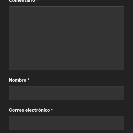
Comentario
*
Nombre
*
Correo electrónico
*