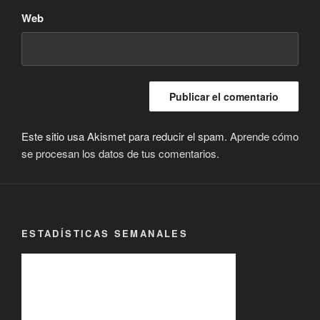
Web
Este sitio usa Akismet para reducir el spam.
Aprende cómo
se procesan los datos de tus comentarios.
ESTADÍSTICAS SEMANALES