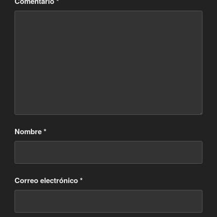
Comentario
*
Nombre
*
Correo electrónico
*