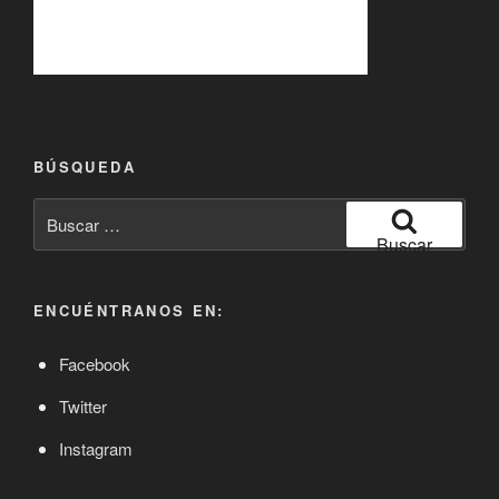
BÚSQUEDA
Buscar
por:
Buscar
ENCUÉNTRANOS EN:
Facebook
Twitter
Instagram