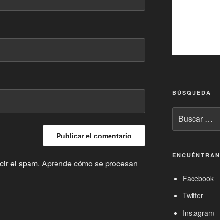
BÚSQUEDA
Buscar
por:
ENCUÉNTRAN
cir el spam.
Aprende cómo se procesan
Facebook
Twitter
Instagram