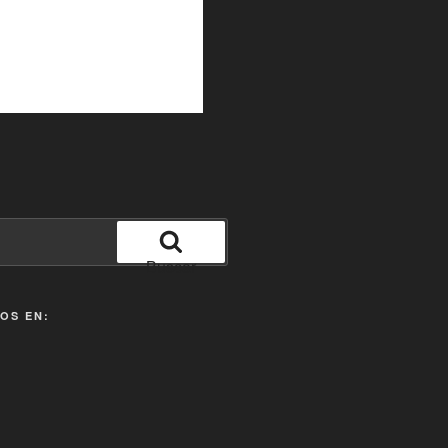
Buscar
OS EN: