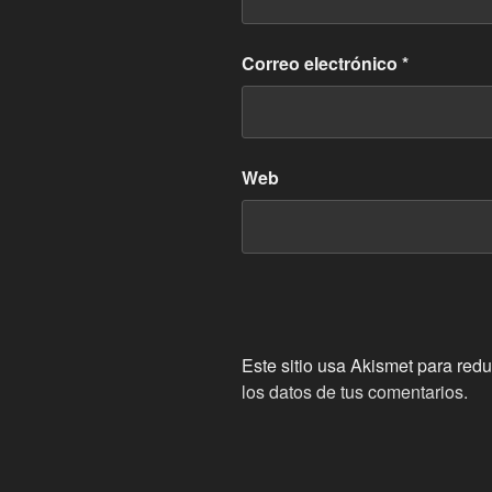
Correo electrónico
*
Web
Este sitio usa Akismet para redu
los datos de tus comentarios.