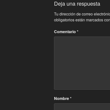
Deja una respuesta
Tu dirección de correo electróni
obligatorios están marcados co
Comentario
*
Nombre
*