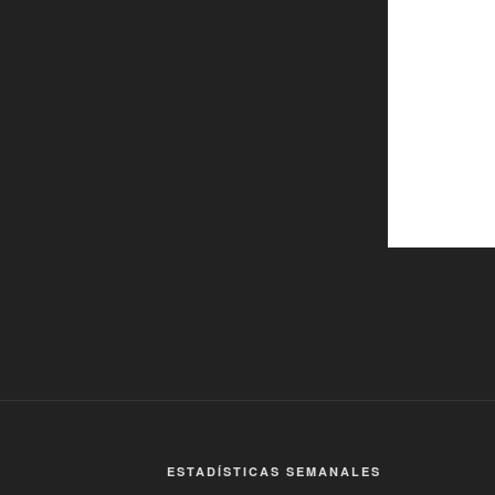
ESTADÍSTICAS SEMANALES