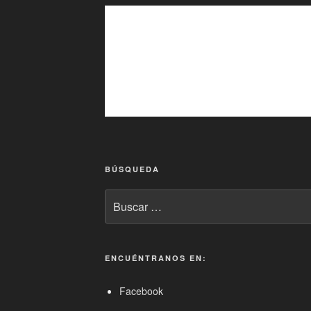
BÚSQUEDA
Buscar
por:
ENCUÉNTRANOS EN:
Facebook